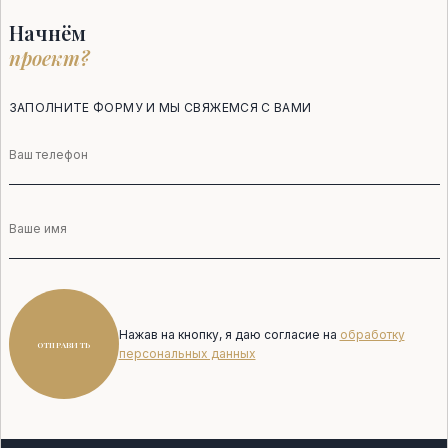
Начнём
проект?
ЗАПОЛНИТЕ ФОРМУ И МЫ СВЯЖЕМСЯ С ВАМИ
Телефон
Имя
Нажав на кнопку, я даю согласие на
обработку
ОТПРАВИТЬ
персональных данных