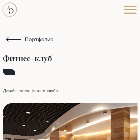
Портфолио
Фитнес-клуб
Дизайн проект фитнес-клуба