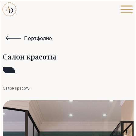
Портфолио
Салон красоты
Салон красоты