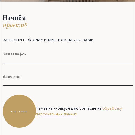
Начнём
проект?
ЗАПОЛНИТЕ ФОРМУ И МЫ СВЯЖЕМСЯ С ВАМИ
Телефон
Имя
Нажав на кнопку, я даю согласие на
обработку
ОТПРАВИТЬ
персональных данных