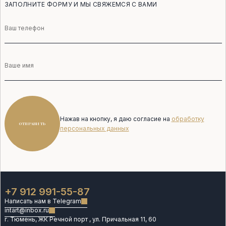
ЗАПОЛНИТЕ ФОРМУ И МЫ СВЯЖЕМСЯ С ВАМИ
Телефон
Имя
Нажав на кнопку, я даю согласие на
обработку
ОТПРАВИТЬ
персональных данных
+7 912 991-55-87
Написать нам в Telegram
intart@inbox.ru
г. Тюмень, ЖК Речной порт , ул. Причальная 11, 60