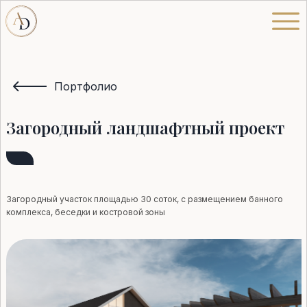
Портфолио
Загородный ландшафтный проект
Загородный участок площадью 30 соток, с размещением банного
комплекса, беседки и костровой зоны