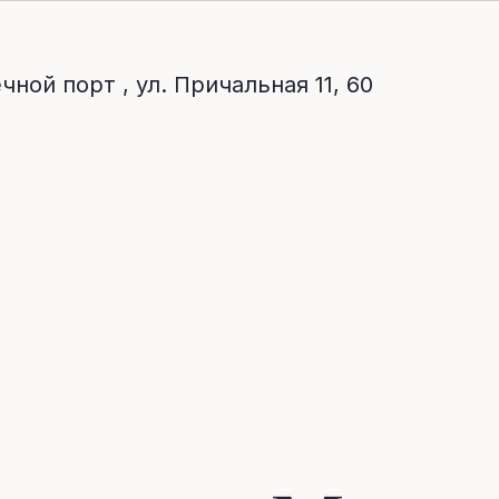
чной порт , ул. Причальная 11, 60