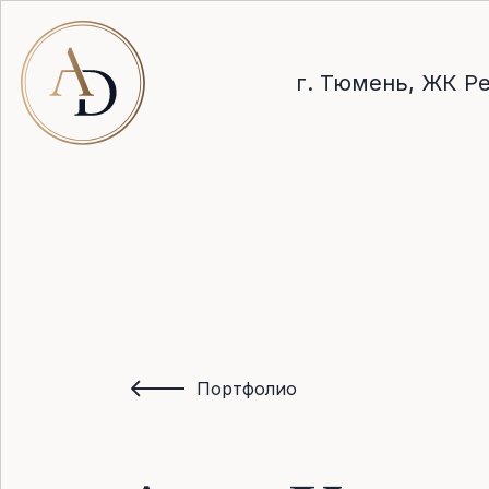
г. Тюмень, ЖК Ре
Портфолио