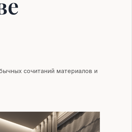
ве
обычных сочитаний материалов и