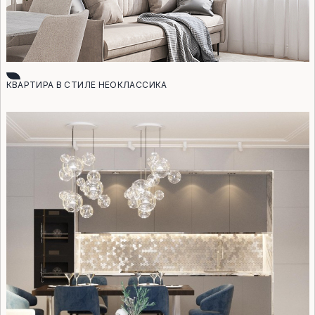
КВАРТИРА В СТИЛЕ НЕОКЛАССИКА