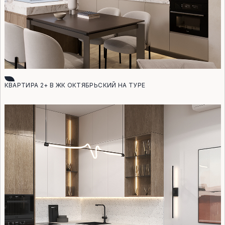
КВАРТИРА 2+ В ЖК ОКТЯБРЬСКИЙ НА ТУРЕ