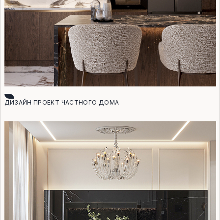
ДИЗАЙН ПРОЕКТ ЧАСТНОГО ДОМА