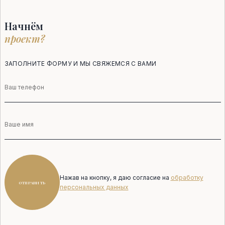
Начнём
проект?
ЗАПОЛНИТЕ ФОРМУ И МЫ СВЯЖЕМСЯ С ВАМИ
Телефон
Имя
Нажав на кнопку, я даю согласие на
обработку
ОТПРАВИТЬ
персональных данных